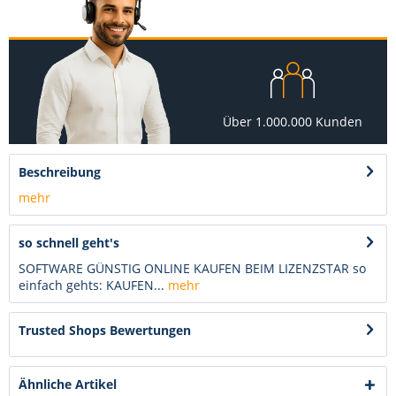
Über 1.000.000 Kunden
Beschreibung
mehr
so schnell geht's
SOFTWARE GÜNSTIG ONLINE KAUFEN BEIM LIZENZSTAR so
einfach gehts: KAUFEN...
mehr
Trusted Shops Bewertungen
Ähnliche Artikel