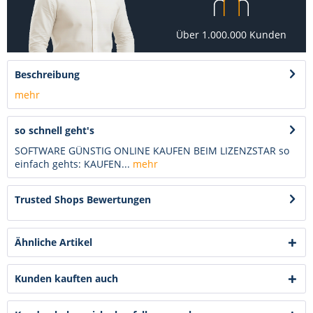
Über 1.000.000 Kunden
Beschreibung
mehr
so schnell geht's
SOFTWARE GÜNSTIG ONLINE KAUFEN BEIM LIZENZSTAR so
einfach gehts: KAUFEN...
mehr
Trusted Shops Bewertungen
Ähnliche Artikel
Kunden kauften auch