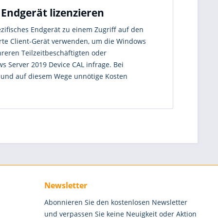
Endgerät lizenzieren
zifisches Endgerät zu einem Zugriff auf den
ierte Client-Gerät verwenden, um die Windows
reren Teilzeitbeschäftigten oder
 Server 2019 Device CAL infrage. Bei
n und auf diesem Wege unnötige Kosten
Newsletter
Abonnieren Sie den kostenlosen Newsletter
und verpassen Sie keine Neuigkeit oder Aktion