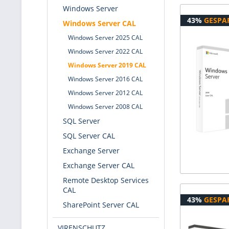
Windows Server
43%
GESPA
Windows Server CAL
Windows Server 2025 CAL
Windows Server 2022 CAL
Windows Server 2019 CAL
Windows Server 2016 CAL
Windows Server 2012 CAL
Windows Server 2008 CAL
SQL Server
SQL Server CAL
Exchange Server
Exchange Server CAL
Remote Desktop Services
CAL
43%
GESPA
SharePoint Server CAL
VIRENSCHUTZ