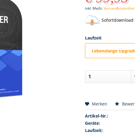
inkl. MwSt.
Versandkostenfrei
Sofortdownload 
Laufzeit
Lebenslange Upgrade
Merken
Bewer
Artikel-Nr.:
Geräte:
Laufzeit: