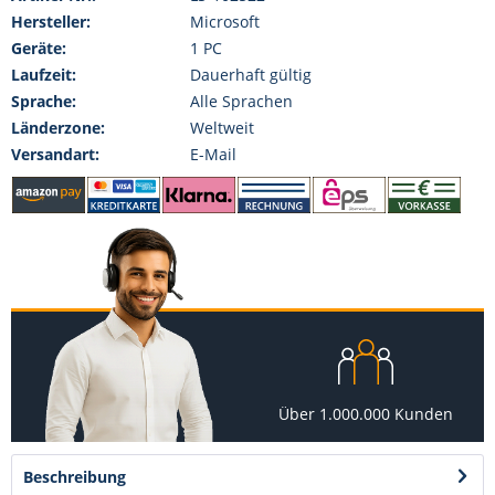
Hersteller:
Microsoft
Geräte:
1 PC
Laufzeit:
Dauerhaft gültig
Sprache:
Alle Sprachen
Länderzone:
Weltweit
Versandart:
E-Mail
Über 1.000.000 Kunden
Beschreibung