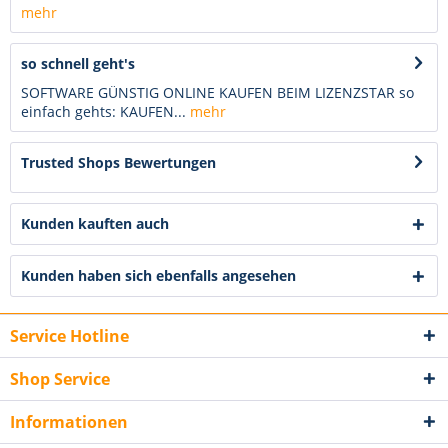
mehr
so schnell geht's
SOFTWARE GÜNSTIG ONLINE KAUFEN BEIM LIZENZSTAR so
einfach gehts: KAUFEN...
mehr
Trusted Shops Bewertungen
Kunden kauften auch
Kunden haben sich ebenfalls angesehen
Service Hotline
Shop Service
Informationen