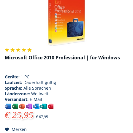
Microsoft Office 2010 Professional | für Windows
Geräte:
1 PC
Laufzeit:
Dauerhaft gültig
Sprache:
Alle Sprachen
Länderzone:
Weltweit
Versandart:
E-Mail
€ 25,95
€ 67,95
Merken