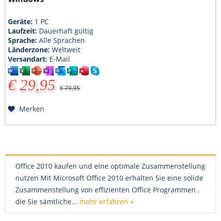
Geräte:
1 PC
Laufzeit:
Dauerhaft gültig
Sprache:
Alle Sprachen
Länderzone:
Weltweit
Versandart:
E-Mail
€ 29,95
€ 79,95
Merken
Office 2010 kaufen und eine optimale Zusammenstellung
nutzen Mit Microsoft Office 2010 erhalten Sie eine solide
Zusammenstellung von effizienten Office Programmen ,
die Sie sämtliche...
mehr erfahren »