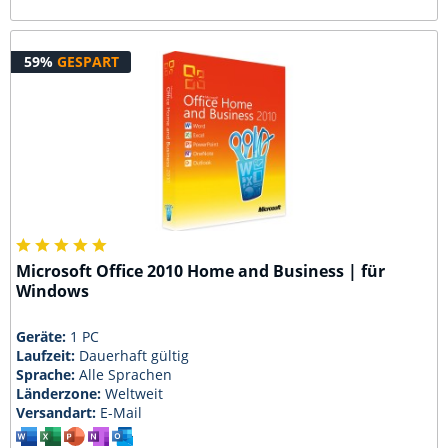
59%
GESPART
Microsoft Office 2010 Home and Business | für
Windows
Geräte:
1 PC
Laufzeit:
Dauerhaft gültig
Sprache:
Alle Sprachen
Länderzone:
Weltweit
Versandart:
E-Mail