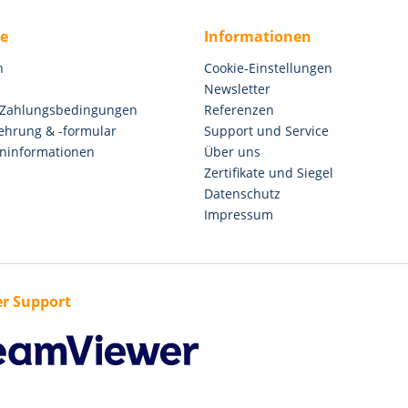
ce
Informationen
n
Cookie-Einstellungen
Newsletter
 Zahlungsbedingungen
Referenzen
ehrung & -formular
Support und Service
ninformationen
Über uns
Zertifikate und Siegel
Datenschutz
Impressum
r Support