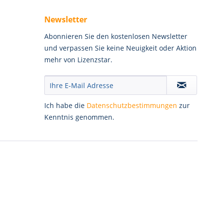
Newsletter
Abonnieren Sie den kostenlosen Newsletter
und verpassen Sie keine Neuigkeit oder Aktion
mehr von Lizenzstar.
Ich habe die
Datenschutzbestimmungen
zur
Kenntnis genommen.