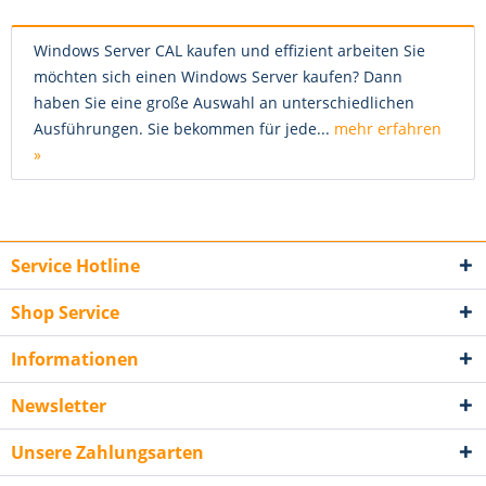
Windows Server CAL kaufen und effizient arbeiten Sie
möchten sich einen Windows Server kaufen? Dann
haben Sie eine große Auswahl an unterschiedlichen
Ausführungen. Sie bekommen für jede...
mehr erfahren
»
Service Hotline
Shop Service
Informationen
Newsletter
Unsere Zahlungsarten