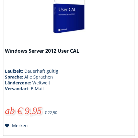
Windows Server 2012 User CAL
Laufzeit:
Dauerhaft gültig
Sprache:
Alle Sprachen
Länderzone:
Weltweit
Versandart:
E-Mail
ab € 9,95
€ 22,90
Merken