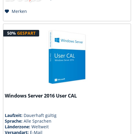
Merken
50%
GESPART
Windows Server 2016 User CAL
Laufzeit:
Dauerhaft gültig
Sprache:
Alle Sprachen
Länderzone:
Weltweit
Versandart:
E-Mail