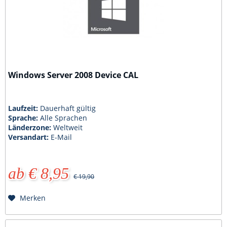
Windows Server 2008 Device CAL
Laufzeit:
Dauerhaft gültig
Sprache:
Alle Sprachen
Länderzone:
Weltweit
Versandart:
E-Mail
ab € 8,95
€ 19,90
Merken