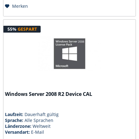
Merken
55%
GESPART
Windows Server 2008 R2 Device CAL
Laufzeit:
Dauerhaft gültig
Sprache:
Alle Sprachen
Länderzone:
Weltweit
Versandart:
E-Mail