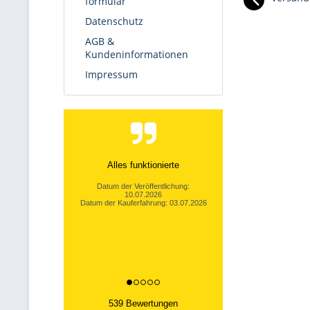
formular
Datenschutz
AGB &
Kundeninformationen
Impressum
Alles funktionierte
Datum der Veröffentlichung:
10.07.2026
Datum der Kauferfahrung: 03.07.2026
539 Bewertungen