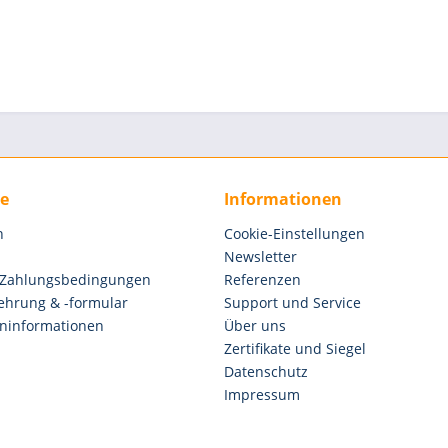
ce
Informationen
n
Cookie-Einstellungen
Newsletter
 Zahlungsbedingungen
Referenzen
ehrung & -formular
Support und Service
ninformationen
Über uns
Zertifikate und Siegel
Datenschutz
Impressum