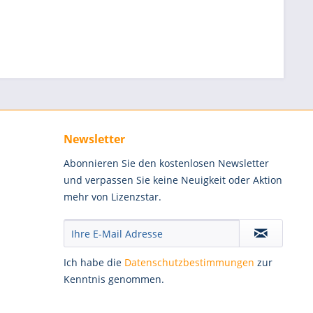
Newsletter
Abonnieren Sie den kostenlosen Newsletter
und verpassen Sie keine Neuigkeit oder Aktion
mehr von Lizenzstar.
Ich habe die
Datenschutzbestimmungen
zur
Kenntnis genommen.