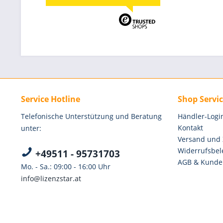
Service Hotline
Shop Servi
Telefonische Unterstützung und Beratung
Händler-Logi
Kontakt
unter:
Versand und
Widerrufsbel
+49511 - 95731703
AGB & Kunde
Mo. - Sa.: 09:00 - 16:00 Uhr
info@lizenzstar.at