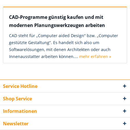
CAD-Programme günstig kaufen und mit
modernen Planungswerkzeugen arbeiten
CAD steht für „Computer aided Design“ bzw. „Computer
gestützte Gestaltung“. Es handelt sich also um
Softwarelösungen, mit denen Architekten oder auch
Innenausstatter arbeiten können....
mehr erfahren »
Service Hotline
Shop Service
Informationen
Newsletter