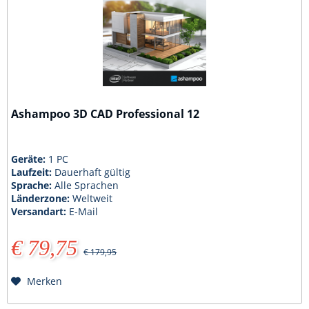
Ashampoo 3D CAD Professional 12
Geräte:
1 PC
Laufzeit:
Dauerhaft gültig
Sprache:
Alle Sprachen
Länderzone:
Weltweit
Versandart:
E-Mail
€ 79,75
€ 179,95
Merken