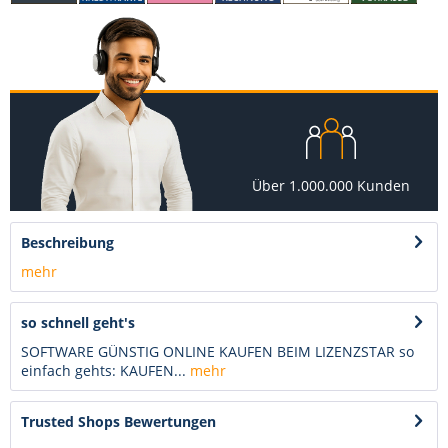
Über 1.000.000 Kunden
Beschreibung
mehr
so schnell geht's
SOFTWARE GÜNSTIG ONLINE KAUFEN BEIM LIZENZSTAR so
einfach gehts: KAUFEN...
mehr
Trusted Shops Bewertungen