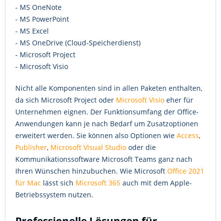
- MS OneNote
- MS PowerPoint
- MS Excel
- MS OneDrive (Cloud-Speicherdienst)
- Microsoft Project
- Microsoft Visio
Nicht alle Komponenten sind in allen Paketen enthalten,
da sich Microsoft Project oder
Microsoft Visio
eher für
Unternehmen eignen. Der Funktionsumfang der Office-
Anwendungen kann je nach Bedarf um Zusatzoptionen
erweitert werden. Sie können also Optionen wie
Access
,
Publisher
,
Microsoft Visual Studio
oder die
Kommunikationssoftware Microsoft Teams ganz nach
Ihren Wünschen hinzubuchen. Wie Microsoft
Office 2021
für Mac
lässt sich
Microsoft 365
auch mit dem Apple-
Betriebssystem nutzen.