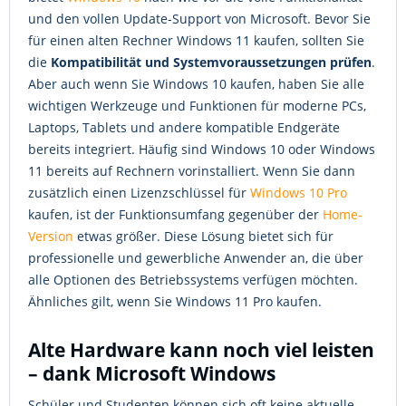
und den vollen Update-Support von Microsoft. Bevor Sie
für einen alten Rechner Windows 11 kaufen, sollten Sie
die
Kompatibilität und Systemvoraussetzungen prüfen
.
Aber auch wenn Sie Windows 10 kaufen, haben Sie alle
wichtigen Werkzeuge und Funktionen für moderne PCs,
Laptops, Tablets und andere kompatible Endgeräte
bereits integriert. Häufig sind Windows 10 oder Windows
11 bereits auf Rechnern vorinstalliert. Wenn Sie dann
zusätzlich einen Lizenzschlüssel für
Windows 10 Pro
kaufen, ist der Funktionsumfang gegenüber der
Home-
Version
etwas größer. Diese Lösung bietet sich für
professionelle und gewerbliche Anwender an, die über
alle Optionen des Betriebssystems verfügen möchten.
Ähnliches gilt, wenn Sie Windows 11 Pro kaufen.
Alte Hardware kann noch viel leisten
– dank Microsoft Windows
Schüler und Studenten können sich oft keine aktuelle