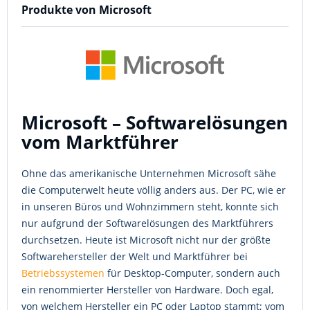
Produkte von Microsoft
Microsoft – Softwarelösungen
vom Marktführer
Ohne das amerikanische Unternehmen Microsoft sähe
die Computerwelt heute völlig anders aus. Der PC, wie er
in unseren Büros und Wohnzimmern steht, konnte sich
nur aufgrund der Softwarelösungen des Marktführers
durchsetzen. Heute ist Microsoft nicht nur der größte
Softwarehersteller der Welt und Marktführer bei
Betriebssystemen
für Desktop-Computer, sondern auch
ein renommierter Hersteller von Hardware. Doch egal,
von welchem Hersteller ein PC oder Laptop stammt; vom