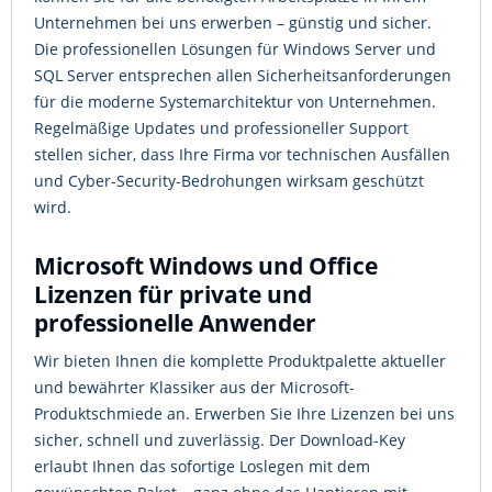
Unternehmen bei uns erwerben – günstig und sicher.
Die professionellen Lösungen für Windows Server und
SQL Server entsprechen allen Sicherheitsanforderungen
für die moderne Systemarchitektur von Unternehmen.
Regelmäßige Updates und professioneller Support
stellen sicher, dass Ihre Firma vor technischen Ausfällen
und Cyber-Security-Bedrohungen wirksam geschützt
wird.
Microsoft Windows und Office
Lizenzen für private und
professionelle Anwender
Wir bieten Ihnen die komplette Produktpalette aktueller
und bewährter Klassiker aus der Microsoft-
Produktschmiede an. Erwerben Sie Ihre Lizenzen bei uns
sicher, schnell und zuverlässig. Der Download-Key
erlaubt Ihnen das sofortige Loslegen mit dem