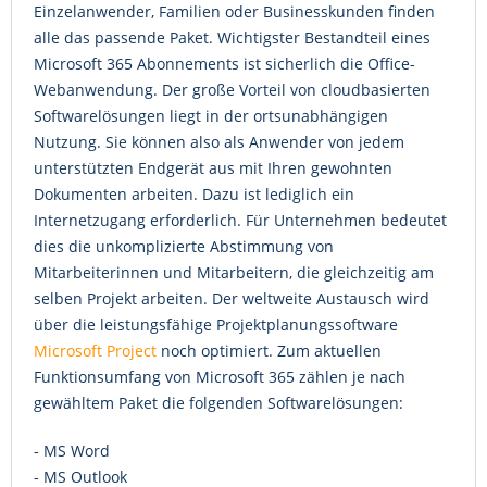
Einzelanwender, Familien oder Businesskunden finden
alle das passende Paket. Wichtigster Bestandteil eines
Microsoft 365 Abonnements ist sicherlich die Office-
Webanwendung. Der große Vorteil von cloudbasierten
Softwarelösungen liegt in der ortsunabhängigen
Nutzung. Sie können also als Anwender von jedem
unterstützten Endgerät aus mit Ihren gewohnten
Dokumenten arbeiten. Dazu ist lediglich ein
Internetzugang erforderlich. Für Unternehmen bedeutet
dies die unkomplizierte Abstimmung von
Mitarbeiterinnen und Mitarbeitern, die gleichzeitig am
selben Projekt arbeiten. Der weltweite Austausch wird
über die leistungsfähige Projektplanungssoftware
Microsoft Project
noch optimiert. Zum aktuellen
Funktionsumfang von Microsoft 365 zählen je nach
gewähltem Paket die folgenden Softwarelösungen:
- MS Word
- MS Outlook