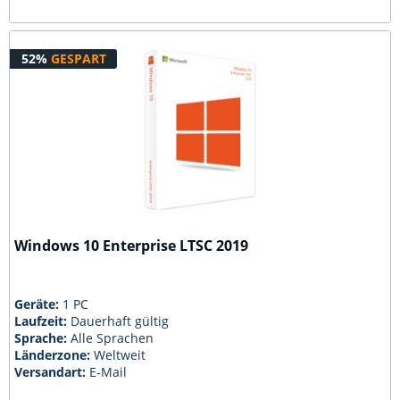
52%
GESPART
Windows 10 Enterprise LTSC 2019
Geräte:
1 PC
Laufzeit:
Dauerhaft gültig
Sprache:
Alle Sprachen
Länderzone:
Weltweit
Versandart:
E-Mail