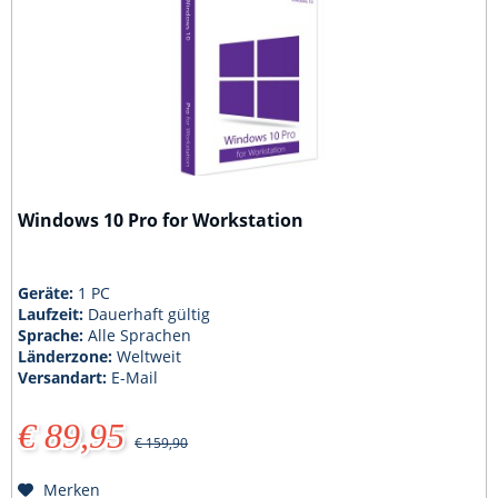
Windows 10 Pro for Workstation
Geräte:
1 PC
Laufzeit:
Dauerhaft gültig
Sprache:
Alle Sprachen
Länderzone:
Weltweit
Versandart:
E-Mail
€ 89,95
€ 159,90
Merken