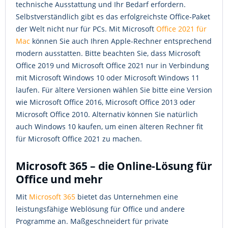
technische Ausstattung und Ihr Bedarf erfordern.
Selbstverständlich gibt es das erfolgreichste Office-Paket
der Welt nicht nur für PCs. Mit Microsoft
Office 2021 für
Mac
können Sie auch Ihren Apple-Rechner entsprechend
modern ausstatten. Bitte beachten Sie, dass Microsoft
Office 2019 und Microsoft Office 2021 nur in Verbindung
mit Microsoft Windows 10 oder Microsoft Windows 11
laufen. Für ältere Versionen wählen Sie bitte eine Version
wie Microsoft Office 2016, Microsoft Office 2013 oder
Microsoft Office 2010. Alternativ können Sie natürlich
auch Windows 10 kaufen, um einen älteren Rechner fit
für Microsoft Office 2021 zu machen.
Microsoft 365 – die Online-Lösung für
Office und mehr
Mit
Microsoft 365
bietet das Unternehmen eine
leistungsfähige Weblösung für Office und andere
Programme an. Maßgeschneidert für private