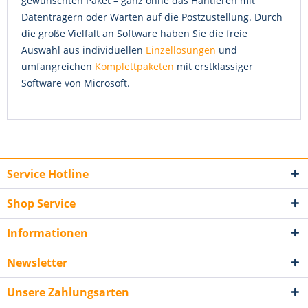
gewünschten Paket – ganz ohne das Hantieren mit
Datenträgern oder Warten auf die Postzustellung. Durch
die große Vielfalt an Software haben Sie die freie
Auswahl aus individuellen
Einzellösungen
und
umfangreichen
Komplettpaketen
mit erstklassiger
Software von Microsoft.
Service Hotline
Shop Service
Informationen
Newsletter
Unsere Zahlungsarten