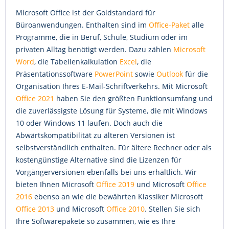
Microsoft Office ist der Goldstandard für
Büroanwendungen. Enthalten sind im
Office-Paket
alle
Programme, die in Beruf, Schule, Studium oder im
privaten Alltag benötigt werden. Dazu zählen
Microsoft
Word
, die Tabellenkalkulation
Excel
, die
Präsentationssoftware
PowerPoint
sowie
Outlook
für die
Organisation Ihres E-Mail-Schriftverkehrs. Mit Microsoft
Office 2021
haben Sie den größten Funktionsumfang und
die zuverlässigste Lösung für Systeme, die mit Windows
10 oder Windows 11 laufen. Doch auch die
Abwärtskompatibilität zu älteren Versionen ist
selbstverständlich enthalten. Für ältere Rechner oder als
kostengünstige Alternative sind die Lizenzen für
Vorgängerversionen ebenfalls bei uns erhältlich. Wir
bieten Ihnen Microsoft
Office 2019
und Microsoft
Office
2016
ebenso an wie die bewährten Klassiker Microsoft
Office 2013
und Microsoft
Office 2010
. Stellen Sie sich
Ihre Softwarepakete so zusammen, wie es Ihre