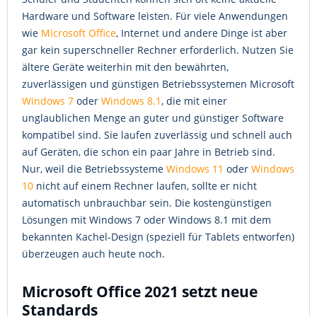
Hardware und Software leisten. Für viele Anwendungen
wie
Microsoft Office
, Internet und andere Dinge ist aber
gar kein superschneller Rechner erforderlich. Nutzen Sie
ältere Geräte weiterhin mit den bewährten,
zuverlässigen und günstigen Betriebssystemen Microsoft
Windows 7
oder
Windows 8.1
, die mit einer
unglaublichen Menge an guter und günstiger Software
kompatibel sind. Sie laufen zuverlässig und schnell auch
auf Geräten, die schon ein paar Jahre in Betrieb sind.
Nur, weil die Betriebssysteme
Windows 11
oder
Windows
10
nicht auf einem Rechner laufen, sollte er nicht
automatisch unbrauchbar sein. Die kostengünstigen
Lösungen mit Windows 7 oder Windows 8.1 mit dem
bekannten Kachel-Design (speziell für Tablets entworfen)
überzeugen auch heute noch.
Microsoft Office 2021 setzt neue
Standards