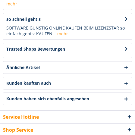
mehr
so schnell geht's
SOFTWARE GÜNSTIG ONLINE KAUFEN BEIM LIZENZSTAR so
einfach gehts: KAUFEN...
mehr
Trusted Shops Bewertungen
Ähnliche Artikel
Kunden kauften auch
Kunden haben sich ebenfalls angesehen
Service Hotline
Shop Service