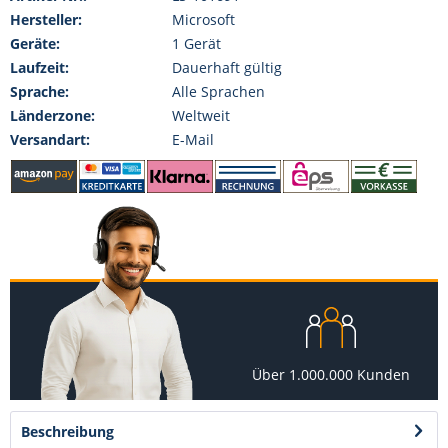
Hersteller:
Microsoft
Geräte:
1 Gerät
Laufzeit:
Dauerhaft gültig
Sprache:
Alle Sprachen
Länderzone:
Weltweit
Versandart:
E-Mail
Über 1.000.000 Kunden
Beschreibung