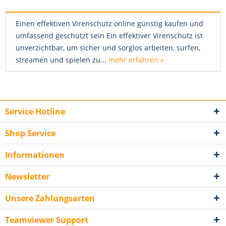
Einen effektiven Virenschutz online günstig kaufen und
umfassend geschützt sein Ein effektiver Virenschutz ist
unverzichtbar, um sicher und sorglos arbeiten, surfen,
streamen und spielen zu...
mehr erfahren »
Service Hotline
Shop Service
Informationen
Newsletter
Unsere Zahlungsarten
Teamviewer Support