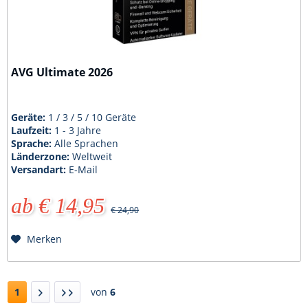
AVG Ultimate 2026
Geräte:
1 / 3 / 5 / 10 Geräte
Laufzeit:
1 - 3 Jahre
Sprache:
Alle Sprachen
Länderzone:
Weltweit
Versandart:
E-Mail
ab € 14,95
€ 24,90
Merken
1
von
6