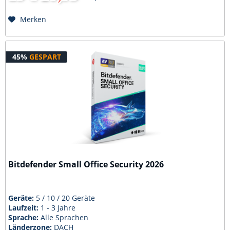
Merken
45%
GESPART
Bitdefender Small Office Security 2026
Geräte:
5 / 10 / 20 Geräte
Laufzeit:
1 - 3 Jahre
Sprache:
Alle Sprachen
Länderzone:
DACH