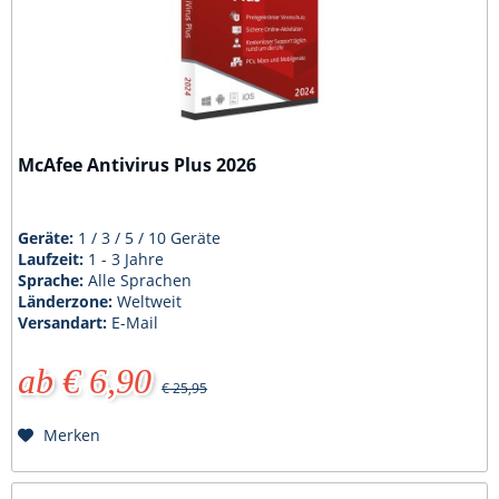
McAfee Antivirus Plus 2026
Geräte:
1 / 3 / 5 / 10 Geräte
Laufzeit:
1 - 3 Jahre
Sprache:
Alle Sprachen
Länderzone:
Weltweit
Versandart:
E-Mail
ab € 6,90
€ 25,95
Merken