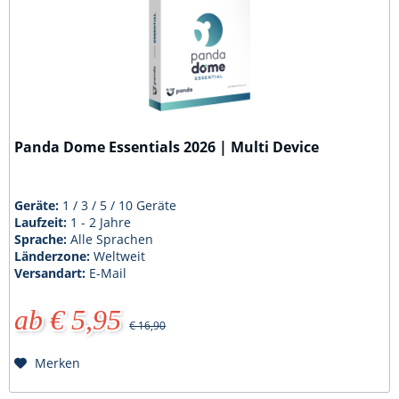
Panda Dome Essentials 2026 | Multi Device
Geräte:
1 / 3 / 5 / 10 Geräte
Laufzeit:
1 - 2 Jahre
Sprache:
Alle Sprachen
Länderzone:
Weltweit
Versandart:
E-Mail
ab € 5,95
€ 16,90
Merken