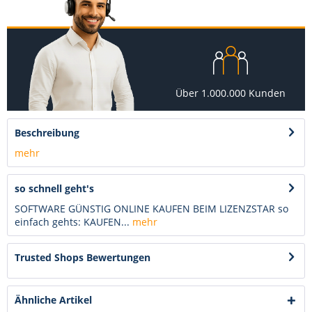
Über 1.000.000 Kunden
Beschreibung
mehr
so schnell geht's
SOFTWARE GÜNSTIG ONLINE KAUFEN BEIM LIZENZSTAR so
einfach gehts: KAUFEN...
mehr
Trusted Shops Bewertungen
Ähnliche Artikel