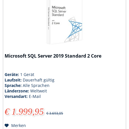
Microsoft SQL Server 2019 Standard 2 Core
Geräte:
1 Gerät
Laufzeit:
Dauerhaft gültig
Sprache:
Alle Sprachen
Länderzone:
Weltweit
Versandart:
E-Mail
€ 1.999,95
€ 3.693,05
Merken