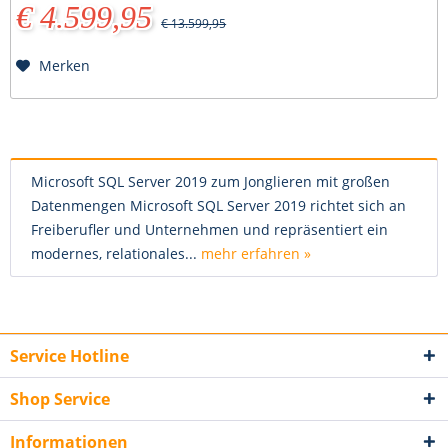
€ 4.599,95
€ 13.599,95
Merken
Microsoft SQL Server 2019 zum Jonglieren mit großen
Datenmengen Microsoft SQL Server 2019 richtet sich an
Freiberufler und Unternehmen und repräsentiert ein
modernes, relationales...
mehr erfahren »
Service Hotline
Shop Service
Informationen