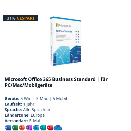
31%
GESPART
Microsoft Office 365 Business Standard | für
PC/Mac/Mobilgeräte
Geräte:
5 Win | 5 Mac | 5 Mobil
Laufzeit:
1 Jahr
Sprache:
Alle Sprachen
Länderzone:
Europa
Versandart:
E-Mail