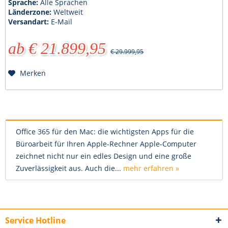
Sprache:
Alle Sprachen
Länderzone:
Weltweit
Versandart:
E-Mail
ab € 21.899,95
€ 29.999,95
Merken
Office 365 für den Mac: die wichtigsten Apps für die
Büroarbeit für Ihren Apple-Rechner Apple-Computer
zeichnet nicht nur ein edles Design und eine große
Zuverlässigkeit aus. Auch die...
mehr erfahren »
Service Hotline