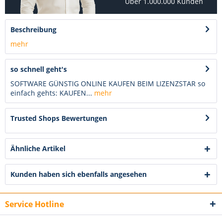
Über 1.000.000 Kunden
Beschreibung
mehr
so schnell geht's
SOFTWARE GÜNSTIG ONLINE KAUFEN BEIM LIZENZSTAR so
einfach gehts: KAUFEN...
mehr
Trusted Shops Bewertungen
Ähnliche Artikel
Kunden haben sich ebenfalls angesehen
Service Hotline