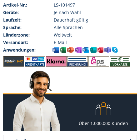
Artikel-Nr.:
LS-101497
Geräte:
Je nach Wahl
Laufzeit:
Dauerhaft gültig
Sprache:
Alle Sprachen
Länderzone:
Weltweit
Versandart:
E-Mail
Anwendungen:
Über 1.000.000 Kunden