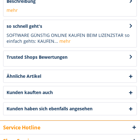
Beschreibung
mehr
so schnell geht's
SOFTWARE GÜNSTIG ONLINE KAUFEN BEIM LIZENZSTAR so
einfach gehts: KAUFEN...
mehr
Trusted Shops Bewertungen
Ähnliche Artikel
Kunden kauften auch
Kunden haben sich ebenfalls angesehen
Service Hotline