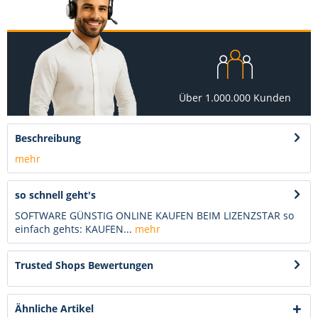
Über 1.000.000 Kunden
Beschreibung
mehr
so schnell geht's
SOFTWARE GÜNSTIG ONLINE KAUFEN BEIM LIZENZSTAR so
einfach gehts: KAUFEN...
mehr
Trusted Shops Bewertungen
Ähnliche Artikel