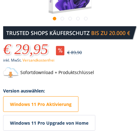
€ 29,95
€ 89,90
inkl. MwSt.
Versandkostenfrei
Sofortdownload + Produktschlüssel
Version auswählen:
Windows 11 Pro Aktivierung
Windows 11 Pro Upgrade von Home