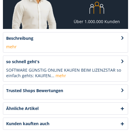
Über 1.000.000 Kunden
Beschreibung
mehr
so schnell geht's
SOFTWARE GÜNSTIG ONLINE KAUFEN BEIM LIZENZSTAR so
einfach gehts: KAUFEN...
mehr
Trusted Shops Bewertungen
Ähnliche Artikel
Kunden kauften auch