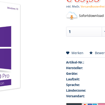
inkl. MwSt.
Versandkostenfrei
Sofortdownload 
Merken
Bewer
Artikel-Nr.:
Hersteller:
Geräte:
Laufzeit:
Sprache:
Länderzone:
Versandart: