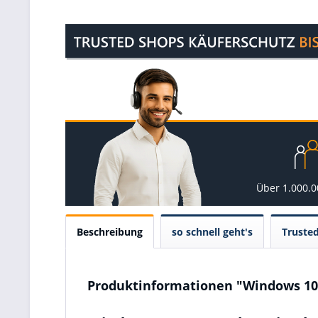
Über 1.000.
Beschreibung
so schnell geht's
Truste
Produktinformationen "Windows 10 