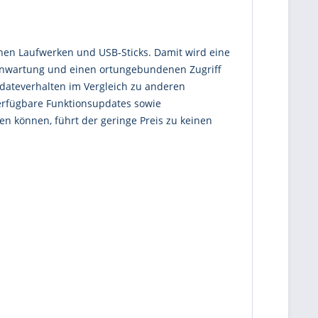
ernen Laufwerken und USB-Sticks. Damit wird eine
Fernwartung und einen ortungebundenen Zugriff
dateverhalten im Vergleich zu anderen
erfügbare Funktionsupdates sowie
n können, führt der geringe Preis zu keinen