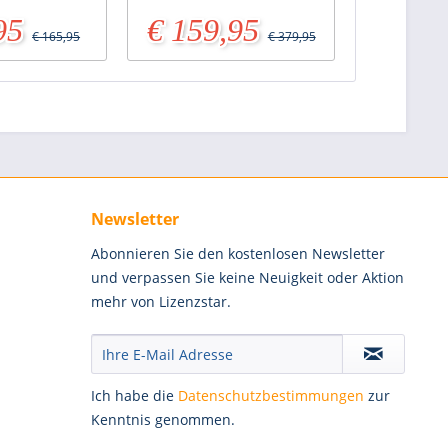
95
€ 159,95
€ 165,95
€ 379,95
Newsletter
Abonnieren Sie den kostenlosen Newsletter
und verpassen Sie keine Neuigkeit oder Aktion
mehr von Lizenzstar.
Ich habe die
Datenschutzbestimmungen
zur
Kenntnis genommen.