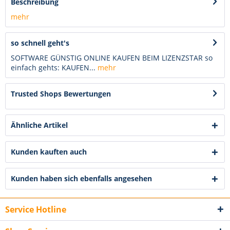
Beschreibung
mehr
so schnell geht's
SOFTWARE GÜNSTIG ONLINE KAUFEN BEIM LIZENZSTAR so
einfach gehts: KAUFEN...
mehr
Trusted Shops Bewertungen
Ähnliche Artikel
Kunden kauften auch
Kunden haben sich ebenfalls angesehen
Service Hotline