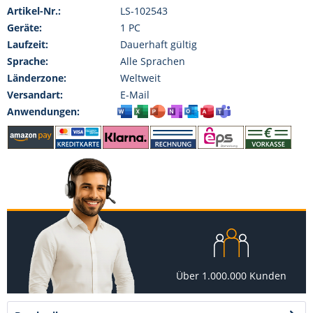
Artikel-Nr.:
LS-102543
Geräte:
1 PC
Laufzeit:
Dauerhaft gültig
Sprache:
Alle Sprachen
Länderzone:
Weltweit
Versandart:
E-Mail
Anwendungen:
Über 1.000.000 Kunden