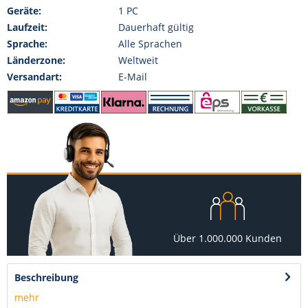
Geräte:
1 PC
Laufzeit:
Dauerhaft gültig
Sprache:
Alle Sprachen
Länderzone:
Weltweit
Versandart:
E-Mail
Über 1.000.000 Kunden
Beschreibung
mehr