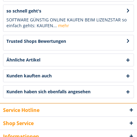
so schnell geht's
SOFTWARE GÜNSTIG ONLINE KAUFEN BEIM LIZENZSTAR so
einfach gehts: KAUFEN...
mehr
Trusted Shops Bewertungen
Ähnliche Artikel
Kunden kauften auch
Kunden haben sich ebenfalls angesehen
Service Hotline
Shop Service
Informationen