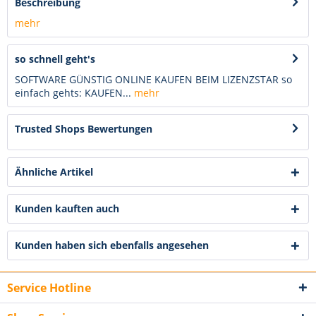
Beschreibung
mehr
so schnell geht's
SOFTWARE GÜNSTIG ONLINE KAUFEN BEIM LIZENZSTAR so
einfach gehts: KAUFEN...
mehr
Trusted Shops Bewertungen
Ähnliche Artikel
Kunden kauften auch
Kunden haben sich ebenfalls angesehen
Service Hotline