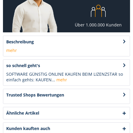
Über 1.000.000 Kunden
Beschreibung
mehr
so schnell geht's
SOFTWARE GÜNSTIG ONLINE KAUFEN BEIM LIZENZSTAR so
einfach gehts: KAUFEN...
mehr
Trusted Shops Bewertungen
Ähnliche Artikel
Kunden kauften auch