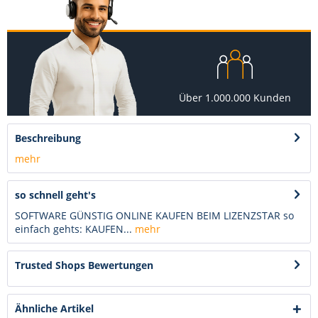
Über 1.000.000 Kunden
Beschreibung
mehr
so schnell geht's
SOFTWARE GÜNSTIG ONLINE KAUFEN BEIM LIZENZSTAR so
einfach gehts: KAUFEN...
mehr
Trusted Shops Bewertungen
Ähnliche Artikel