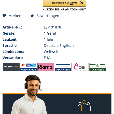
Merken
Bewertungen
Artikel-Nr.:
LS-101878
Geräte:
1 Gerät
Laufzeit:
1 Jahr
Sprache:
Deutsch, Englisch
Länderzone:
Weltweit
Versandart:
E-Mail