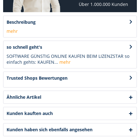
Über 1.000.000 Kunden
Beschreibung
mehr
so schnell geht's
SOFTWARE GÜNSTIG ONLINE KAUFEN BEIM LIZENZSTAR so
einfach gehts: KAUFEN...
mehr
Trusted Shops Bewertungen
Ähnliche Artikel
Kunden kauften auch
Kunden haben sich ebenfalls angesehen