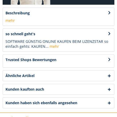
Beschreibung
mehr
so schnell geht's
SOFTWARE GÜNSTIG ONLINE KAUFEN BEIM LIZENZSTAR so
einfach gehts: KAUFEN...
mehr
Trusted Shops Bewertungen
Ähnliche Artikel
Kunden kauften auch
Kunden haben sich ebenfalls angesehen