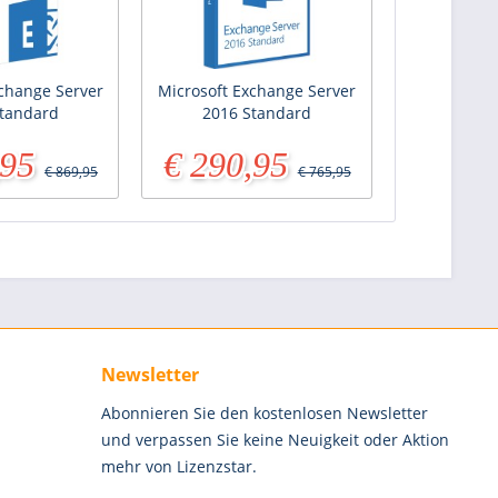
xchange Server
Microsoft Exchange Server
tandard
2016 Standard
,95
€ 290,95
€ 869,95
€ 765,95
Newsletter
Abonnieren Sie den kostenlosen Newsletter
und verpassen Sie keine Neuigkeit oder Aktion
mehr von Lizenzstar.