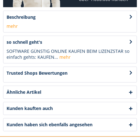
Beschreibung
mehr
so schnell geht's
SOFTWARE GÜNSTIG ONLINE KAUFEN BEIM LIZENZSTAR so
einfach gehts: KAUFEN...
mehr
Trusted Shops Bewertungen
Ähnliche Artikel
Kunden kauften auch
Kunden haben sich ebenfalls angesehen