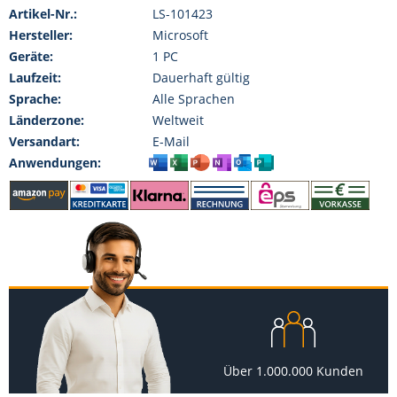
Artikel-Nr.:
LS-101423
Hersteller:
Microsoft
Geräte:
1 PC
Laufzeit:
Dauerhaft gültig
Sprache:
Alle Sprachen
Länderzone:
Weltweit
Versandart:
E-Mail
Anwendungen:
Über 1.000.000 Kunden