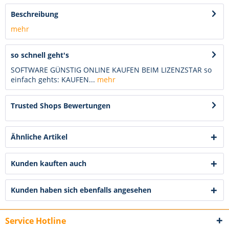
Beschreibung
mehr
so schnell geht's
SOFTWARE GÜNSTIG ONLINE KAUFEN BEIM LIZENZSTAR so
einfach gehts: KAUFEN...
mehr
Trusted Shops Bewertungen
Ähnliche Artikel
Kunden kauften auch
Kunden haben sich ebenfalls angesehen
Service Hotline