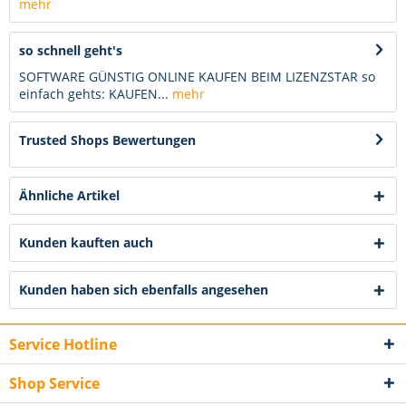
mehr
so schnell geht's
SOFTWARE GÜNSTIG ONLINE KAUFEN BEIM LIZENZSTAR so
einfach gehts: KAUFEN...
mehr
Trusted Shops Bewertungen
Ähnliche Artikel
Kunden kauften auch
Kunden haben sich ebenfalls angesehen
Service Hotline
Shop Service