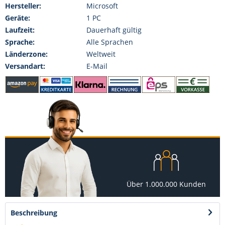
Hersteller:
Microsoft
Geräte:
1 PC
Laufzeit:
Dauerhaft gültig
Sprache:
Alle Sprachen
Länderzone:
Weltweit
Versandart:
E-Mail
Über 1.000.000 Kunden
Beschreibung