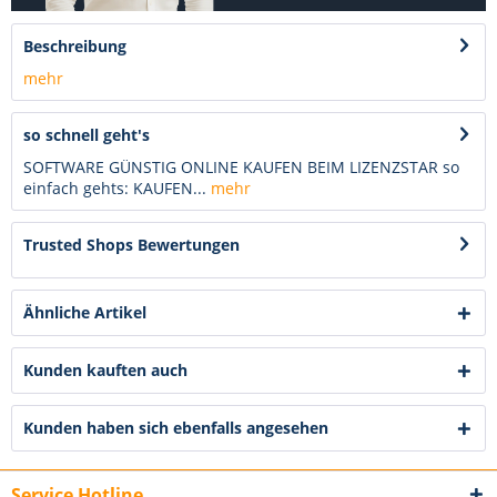
Beschreibung
mehr
so schnell geht's
SOFTWARE GÜNSTIG ONLINE KAUFEN BEIM LIZENZSTAR so
einfach gehts: KAUFEN...
mehr
Trusted Shops Bewertungen
Ähnliche Artikel
Kunden kauften auch
Kunden haben sich ebenfalls angesehen
Service Hotline