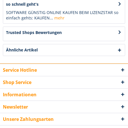
so schnell geht's
SOFTWARE GÜNSTIG ONLINE KAUFEN BEIM LIZENZSTAR so
einfach gehts: KAUFEN...
mehr
Trusted Shops Bewertungen
Ähnliche Artikel
Service Hotline
Shop Service
Informationen
Newsletter
Unsere Zahlungsarten