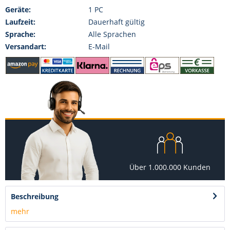
Geräte:
1 PC
Laufzeit:
Dauerhaft gültig
Sprache:
Alle Sprachen
Versandart:
E-Mail
Über 1.000.000 Kunden
Beschreibung
mehr