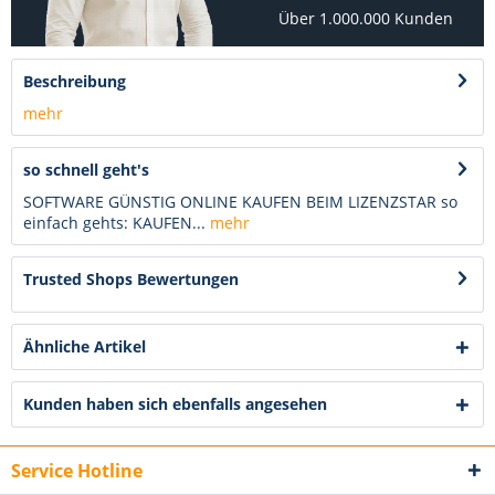
Über 1.000.000 Kunden
Beschreibung
mehr
so schnell geht's
SOFTWARE GÜNSTIG ONLINE KAUFEN BEIM LIZENZSTAR so
einfach gehts: KAUFEN...
mehr
Trusted Shops Bewertungen
Ähnliche Artikel
Kunden haben sich ebenfalls angesehen
Service Hotline