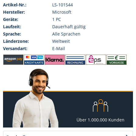
Artikel-Nr.:
LS-101544
Hersteller:
Microsoft
Geräte:
1 PC
Laufzeit:
Dauerhaft gültig
Sprache:
Alle Sprachen
Länderzone:
Weltweit
Versandart:
E-Mail
Über 1.000.000 Kunden