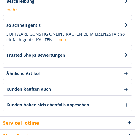
Beschreibung
mehr
so schnell geht's
SOFTWARE GÜNSTIG ONLINE KAUFEN BEIM LIZENZSTAR so
einfach gehts: KAUFEN...
mehr
Trusted Shops Bewertungen
Ähnliche Artikel
Kunden kauften auch
Kunden haben sich ebenfalls angesehen
Service Hotline