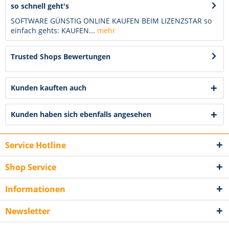
so schnell geht's
SOFTWARE GÜNSTIG ONLINE KAUFEN BEIM LIZENZSTAR so
einfach gehts: KAUFEN...
mehr
Trusted Shops Bewertungen
Kunden kauften auch
Kunden haben sich ebenfalls angesehen
Service Hotline
Shop Service
Informationen
Newsletter