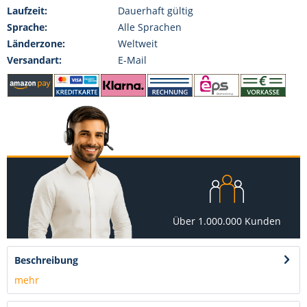
Laufzeit:
Dauerhaft gültig
Sprache:
Alle Sprachen
Länderzone:
Weltweit
Versandart:
E-Mail
Über 1.000.000 Kunden
Beschreibung
mehr