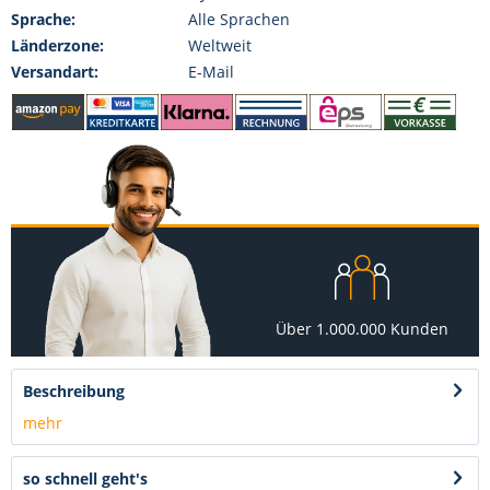
Sprache:
Alle Sprachen
Länderzone:
Weltweit
Versandart:
E-Mail
Über 1.000.000 Kunden
Beschreibung
mehr
so schnell geht's