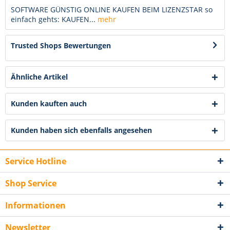
SOFTWARE GÜNSTIG ONLINE KAUFEN BEIM LIZENZSTAR so
einfach gehts: KAUFEN...
mehr
Trusted Shops Bewertungen
Ähnliche Artikel
Kunden kauften auch
Kunden haben sich ebenfalls angesehen
Service Hotline
Shop Service
Informationen
Newsletter