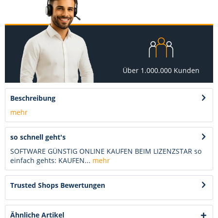
Über 1.000.000 Kunden
Beschreibung
mehr
so schnell geht's
SOFTWARE GÜNSTIG ONLINE KAUFEN BEIM LIZENZSTAR so
einfach gehts: KAUFEN...
mehr
Trusted Shops Bewertungen
Ähnliche Artikel