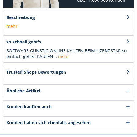
Beschreibung
mehr
so schnell geht's
SOFTWARE GÜNSTIG ONLINE KAUFEN BEIM LIZENZSTAR so
einfach gehts: KAUFEN...
mehr
Trusted Shops Bewertungen
Ähnliche Artikel
Kunden kauften auch
Kunden haben sich ebenfalls angesehen