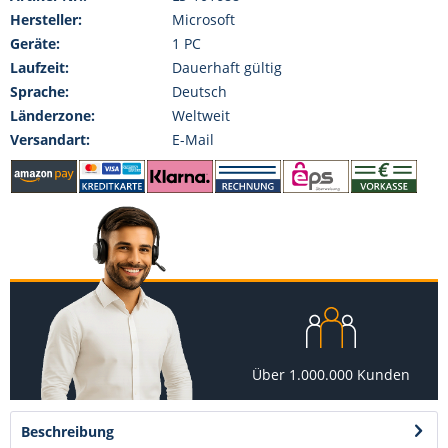
Hersteller:
Microsoft
Geräte:
1 PC
Laufzeit:
Dauerhaft gültig
Sprache:
Deutsch
Länderzone:
Weltweit
Versandart:
E-Mail
Über 1.000.000 Kunden
Beschreibung