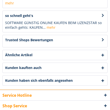
mehr
so schnell geht's
SOFTWARE GÜNSTIG ONLINE KAUFEN BEIM LIZENZSTAR so
einfach gehts: KAUFEN...
mehr
Trusted Shops Bewertungen
Ähnliche Artikel
Kunden kauften auch
Kunden haben sich ebenfalls angesehen
Service Hotline
Shop Service