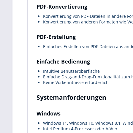
PDF-Konvertierung
Konvertierung von PDF-Dateien in andere Fo
Konvertierung von anderen Formaten wie Wor
PDF-Erstellung
Einfaches Erstellen von PDF-Dateien aus an
Einfache Bedienung
Intuitive Benutzeroberfläche
Einfache Drag-and-Drop-Funktionalität zum 
Keine Vorkenntnisse erforderlich
Systemanforderungen
Windows
Windows 11, Windows 10, Windows 8.1, Window
Intel Pentium 4-Prozessor oder höher