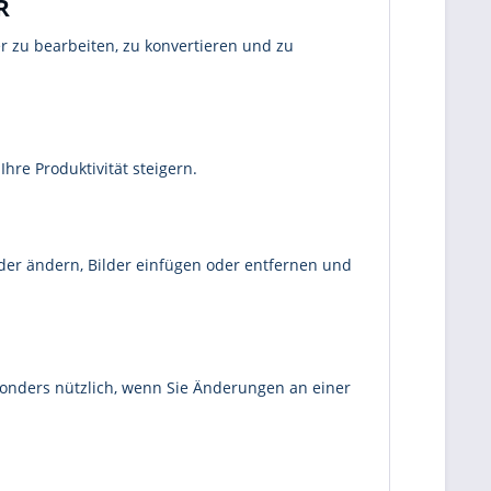
R
r zu bearbeiten, zu konvertieren und zu
hre Produktivität steigern.
oder ändern, Bilder einfügen oder entfernen und
sonders nützlich, wenn Sie Änderungen an einer