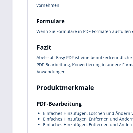
vornehmen.
Formulare
Wenn Sie Formulare in PDF-Formaten ausfüllen o
Fazit
Abelssoft Easy PDF ist eine benutzerfreundliche
PDF-Bearbeitung, Konvertierung in andere Forma
Anwendungen.
Produktmerkmale
PDF-Bearbeitung
Einfaches Hinzufügen, Löschen und Ändern v
Einfaches Hinzufügen, Entfernen und Ändern
Einfaches Hinzufügen, Entfernen und Ändern