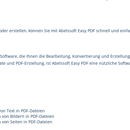
der erstellen, können Sie mit Abelssoft Easy PDF schnell und einf
 Software, die Ihnen die Bearbeitung, Konvertierung und Erstellung
te und PDF-Erstellung, ist Abelssoft Easy PDF eine nützliche Soft
on Text in PDF-Dateien
 von Bildern in PDF-Dateien
 von Seiten in PDF-Dateien