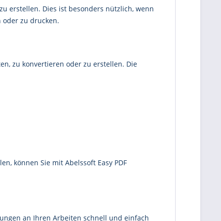
u erstellen. Dies ist besonders nützlich, wenn
n oder zu drucken.
en, zu konvertieren oder zu erstellen. Die
en, können Sie mit Abelssoft Easy PDF
ungen an Ihren Arbeiten schnell und einfach