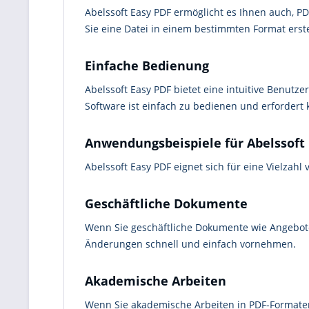
Abelssoft Easy PDF ermöglicht es Ihnen auch, PD
Sie eine Datei in einem bestimmten Format erst
Einfache Bedienung
Abelssoft Easy PDF bietet eine intuitive Benutze
Software ist einfach zu bedienen und erfordert 
Anwendungsbeispiele für Abelssoft
Abelssoft Easy PDF eignet sich für eine Vielzah
Geschäftliche Dokumente
Wenn Sie geschäftliche Dokumente wie Angebote,
Änderungen schnell und einfach vornehmen.
Akademische Arbeiten
Wenn Sie akademische Arbeiten in PDF-Formaten 