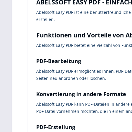
ABELSSOFT EASY PDF - EINFA
Abelssoft Easy PDF ist eine benutzerfreundliche
erstellen.
Funktionen und Vorteile von Ab
Abelssoft Easy PDF bietet eine Vielzahl von Funk
PDF-Bearbeitung
Abelssoft Easy PDF ermöglicht es Ihnen, PDF-Da
Seiten neu anordnen oder löschen.
Konvertierung in andere Formate
Abelssoft Easy PDF kann PDF-Dateien in andere 
PDF-Datei vornehmen möchten, die in einem an
PDF-Erstellung