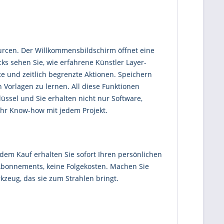
sourcen. Der Willkommensbildschirm öffnet eine
ks sehen Sie, wie erfahrene Künstler Layer-
 und zeitlich begrenzte Aktionen. Speichern
Vorlagen zu lernen. All diese Funktionen
lüssel und Sie erhalten nicht nur Software,
Ihr Know-how mit jedem Projekt.
 dem Kauf erhalten Sie sofort Ihren persönlichen
 Abonnements, keine Folgekosten. Machen Sie
kzeug, das sie zum Strahlen bringt.