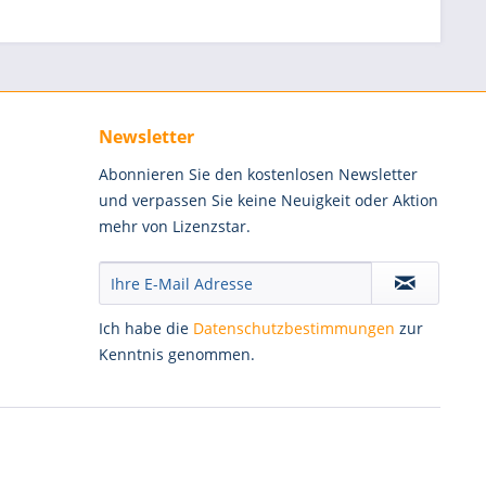
Newsletter
Abonnieren Sie den kostenlosen Newsletter
und verpassen Sie keine Neuigkeit oder Aktion
mehr von Lizenzstar.
Ich habe die
Datenschutzbestimmungen
zur
Kenntnis genommen.