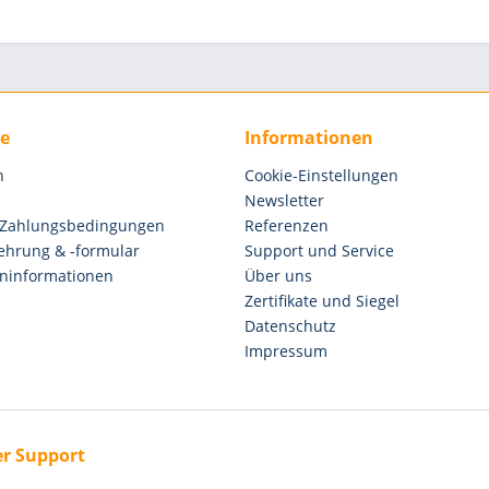
ce
Informationen
n
Cookie-Einstellungen
Newsletter
 Zahlungsbedingungen
Referenzen
ehrung & -formular
Support und Service
ninformationen
Über uns
Zertifikate und Siegel
Datenschutz
Impressum
r Support