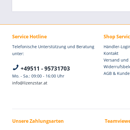
Service Hotline
Shop Servi
Telefonische Unterstützung und Beratung
Händler-Logi
Kontakt
unter:
Versand und
Widerrufsbel
+49511 - 95731703
AGB & Kunde
Mo. - Sa.: 09:00 - 16:00 Uhr
info@lizenzstar.at
Unsere Zahlungsarten
Teamviewe