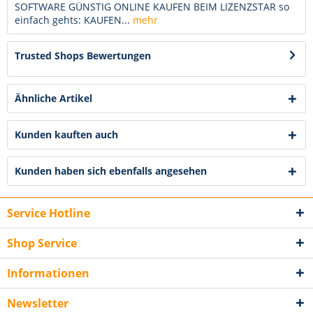
SOFTWARE GÜNSTIG ONLINE KAUFEN BEIM LIZENZSTAR so
einfach gehts: KAUFEN...
mehr
Trusted Shops Bewertungen
Ähnliche Artikel
Kunden kauften auch
Kunden haben sich ebenfalls angesehen
Service Hotline
Shop Service
Informationen
Newsletter