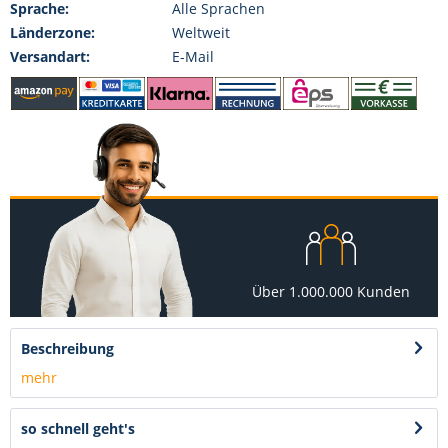
Sprache:
Alle Sprachen
Länderzone:
Weltweit
Versandart:
E-Mail
Über 1.000.000 Kunden
Beschreibung
mehr
so schnell geht's