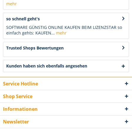
mehr
so schnell geht's
SOFTWARE GÜNSTIG ONLINE KAUFEN BEIM LIZENZSTAR so
einfach gehts: KAUFEN...
mehr
Trusted Shops Bewertungen
Kunden haben sich ebenfalls angesehen
Service Hotline
Shop Service
Informationen
Newsletter