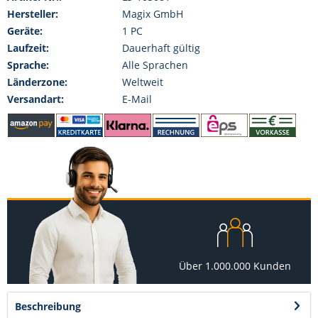
Hersteller:
Magix GmbH
Geräte:
1 PC
Laufzeit:
Dauerhaft gültig
Sprache:
Alle Sprachen
Länderzone:
Weltweit
Versandart:
E-Mail
Über 1.000.000 Kunden
Beschreibung