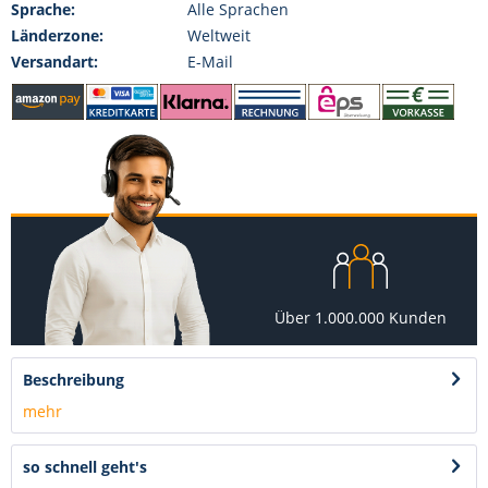
Sprache:
Alle Sprachen
Länderzone:
Weltweit
Versandart:
E-Mail
Über 1.000.000 Kunden
Beschreibung
mehr
so schnell geht's