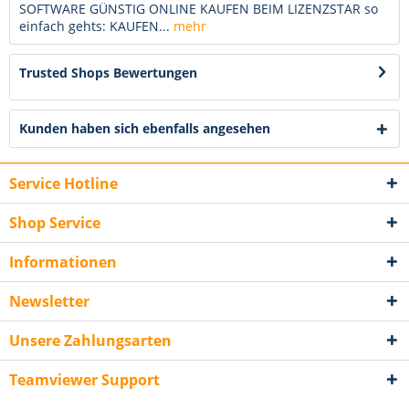
SOFTWARE GÜNSTIG ONLINE KAUFEN BEIM LIZENZSTAR so
einfach gehts: KAUFEN...
mehr
Trusted Shops Bewertungen
Kunden haben sich ebenfalls angesehen
Service Hotline
Shop Service
Informationen
Newsletter
Unsere Zahlungsarten
Teamviewer Support