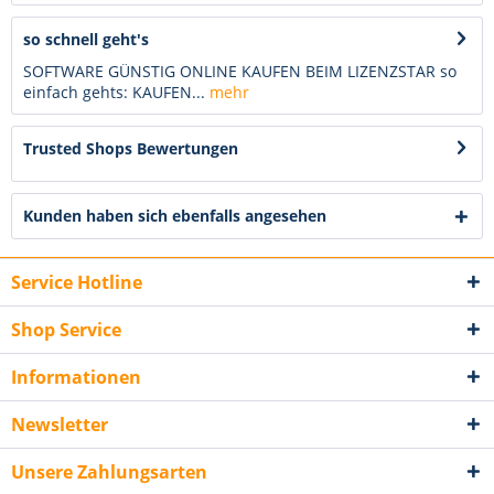
so schnell geht's
SOFTWARE GÜNSTIG ONLINE KAUFEN BEIM LIZENZSTAR so
einfach gehts: KAUFEN...
mehr
Trusted Shops Bewertungen
Kunden haben sich ebenfalls angesehen
Service Hotline
Shop Service
Informationen
Newsletter
Unsere Zahlungsarten