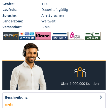
Geräte:
1 PC
Laufzeit:
Dauerhaft gültig
Sprache:
Alle Sprachen
Länderzone:
Weltweit
Versandart:
E-Mail
Über 1.000.000 Kunden
Beschreibung
mehr