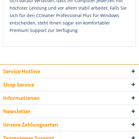
sich darauf verlassen, dass Ihr Computer jederzeit mit
höchster Leistung und vor allem stabil arbeitet. Falls Sie
sich für den CCleaner Professional Plus für Windows
entscheiden, steht Ihnen sogar ein komfortabler
Premium Support zur Verfügung.
Service Hotline
Shop Service
Informationen
Newsletter
Unsere Zahlungsarten
Teamviewer Support