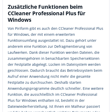
Zusätzliche Funktionen beim
CCleaner Professional Plus für
Windows
Von Piriform gibt es auch den CCleaner Professional Plus
für Windows, der mit einem erweiterten
Funktionsumfang ausgestattet ist. Dazu gehört unter
anderem eine Funktion zur Defragmentierung von
Laufwerken. Dank dieser Funktion werden Dateien, die
zusammengehören in benachbarten Speichersektoren
der Festplatte abgelegt. Lücken im Dateisystem werden
geschlossen. Dadurch braucht das Betriebssystem beim
Aufruf einer Anwendung nicht mehr die gesamte
Festplatte zu durchsuchen. Deshalb starten
Anwendungsprogramme deutlich schneller. Eine weitere
Funktion, die ausschließlich im CCleaner Professional
Plus für Windows enthalten ist, besteht in der
Dateiwiederherstellung. Ist Ihnen ein Malheur passiert