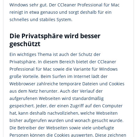
Windows sehr gut. Der CCleaner Professional für Mac
reinigt in etwa genauso und sorgt deshalb für ein
schnelles und stabiles System.
Die Privatsphäre wird besser
geschützt
Ein wichtiges Thema ist auch der Schutz der
Privatsphäre. In diesem Bereich bietet der CCleaner
Professional für Mac sowie die Variante für Windows
große Vorteile. Beim Surfen im Internet lädt der
Webbrowser zahlreiche temporäre Dateien und Cookies
aus dem Netz herunter. Auch der Verlauf der
aufgerufenen Webseiten wird standardmäßig
gespeichert. Jeder, der einen Zugriff auf den Computer
hat, kann deshalb nachvollziehen, welche Webseiten
bisher aufgerufen wurden und wonach gesucht wurde.
Die Betreiber der Webseiten sowie viele unbefugte
Personen können die Cookies auswerten. Diese zeichnen