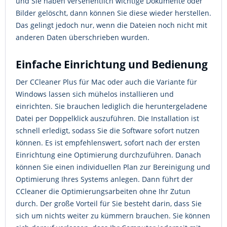
und Sie haben versehentlich wichtige Dokumente oder
Bilder gelöscht, dann können Sie diese wieder herstellen.
Das gelingt jedoch nur, wenn die Dateien noch nicht mit
anderen Daten überschrieben wurden.
Einfache Einrichtung und Bedienung
Der CCleaner Plus für Mac oder auch die Variante für
Windows lassen sich mühelos installieren und
einrichten. Sie brauchen lediglich die heruntergeladene
Datei per Doppelklick auszuführen. Die Installation ist
schnell erledigt, sodass Sie die Software sofort nutzen
können. Es ist empfehlenswert, sofort nach der ersten
Einrichtung eine Optimierung durchzuführen. Danach
können Sie einen individuellen Plan zur Bereinigung und
Optimierung Ihres Systems anlegen. Dann führt der
CCleaner die Optimierungsarbeiten ohne Ihr Zutun
durch. Der große Vorteil für Sie besteht darin, dass Sie
sich um nichts weiter zu kümmern brauchen. Sie können