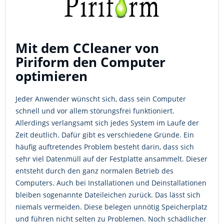
Mit dem CCleaner von
Piriform den Computer
optimieren
Jeder Anwender wünscht sich, dass sein Computer
schnell und vor allem störungsfrei funktioniert.
Allerdings verlangsamt sich jedes System im Laufe der
Zeit deutlich. Dafür gibt es verschiedene Gründe. Ein
häufig auftretendes Problem besteht darin, dass sich
sehr viel Datenmüll auf der Festplatte ansammelt. Dieser
entsteht durch den ganz normalen Betrieb des
Computers. Auch bei Installationen und Deinstallationen
bleiben sogenannte Dateileichen zurück. Das lässt sich
niemals vermeiden. Diese belegen unnötig Speicherplatz
und führen nicht selten zu Problemen. Noch schädlicher