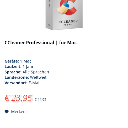
CCleaner Professional | für Mac
Geräte:
1 Mac
Laufzeit:
1 Jahr
Sprache:
Alle Sprachen
Länderzone:
Weltweit
Versandart:
E-Mail
€ 23,95
€ 44,95
Merken