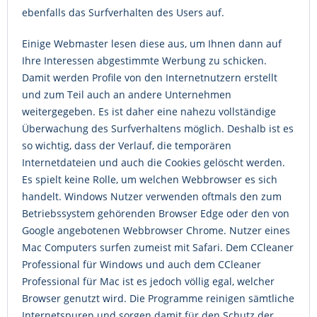
ebenfalls das Surfverhalten des Users auf.
Einige Webmaster lesen diese aus, um Ihnen dann auf
Ihre Interessen abgestimmte Werbung zu schicken.
Damit werden Profile von den Internetnutzern erstellt
und zum Teil auch an andere Unternehmen
weitergegeben. Es ist daher eine nahezu vollständige
Überwachung des Surfverhaltens möglich. Deshalb ist es
so wichtig, dass der Verlauf, die temporären
Internetdateien und auch die Cookies gelöscht werden.
Es spielt keine Rolle, um welchen Webbrowser es sich
handelt. Windows Nutzer verwenden oftmals den zum
Betriebssystem gehörenden Browser Edge oder den von
Google angebotenen Webbrowser Chrome. Nutzer eines
Mac Computers surfen zumeist mit Safari. Dem CCleaner
Professional für Windows und auch dem CCleaner
Professional für Mac ist es jedoch völlig egal, welcher
Browser genutzt wird. Die Programme reinigen sämtliche
Internetspuren und sorgen damit für den Schutz der