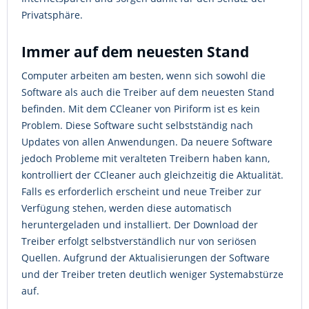
Privatsphäre.
Immer auf dem neuesten Stand
Computer arbeiten am besten, wenn sich sowohl die
Software als auch die Treiber auf dem neuesten Stand
befinden. Mit dem CCleaner von Piriform ist es kein
Problem. Diese Software sucht selbstständig nach
Updates von allen Anwendungen. Da neuere Software
jedoch Probleme mit veralteten Treibern haben kann,
kontrolliert der CCleaner auch gleichzeitig die Aktualität.
Falls es erforderlich erscheint und neue Treiber zur
Verfügung stehen, werden diese automatisch
heruntergeladen und installiert. Der Download der
Treiber erfolgt selbstverständlich nur von seriösen
Quellen. Aufgrund der Aktualisierungen der Software
und der Treiber treten deutlich weniger Systemabstürze
auf.