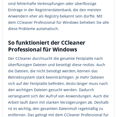
sind fehlerhafte Verknüpfungen oder überflüssige
Einträge in der Registrierdatenbank, die den meisten
Anwendern eher als Registry bekannt sein dürfte. Mit
dem CCleaner Professional für Windows beheben Sie alle
diese Probleme automatisch.
So funktioniert der CCleaner
Professional für Windows
Der CCleaner durchsucht die gesamte Festplatte nach
überflüssigen Dateien und beseitigt diese restlos. Auch
die Dateien, die nicht benötigt werden, können das
Betriebssystem stark beeinträchtigen. Je mehr Dateien
sich auf der Festplatte befinden, desto länger muss nach
den wichtigen Dateien gesucht werden. Dadurch
verlangsamt sich der Aufruf von Anwendungen. Auch die
Arbeit läuft dann mit starken Verzögerungen ab. Deshalb
ist es wichtig, den gesamten Datenmüll regelmäßig zu
entfernen. Das gelingt mit dem CCleaner Professional für