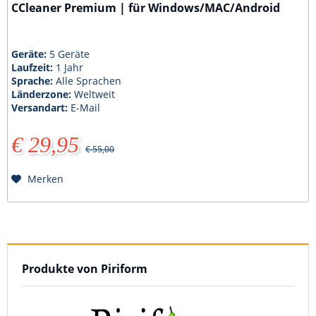
CCleaner Premium | für Windows/MAC/Android
Geräte:
5 Geräte
Laufzeit:
1 Jahr
Sprache:
Alle Sprachen
Länderzone:
Weltweit
Versandart:
E-Mail
€ 29,95
€ 55,00
Merken
Produkte von Piriform