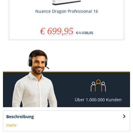
Nuance Dragon Professional 16
€ 699,95
€ 1.198,95
Über 1.000.000 Kunden
Beschreibung
mehr