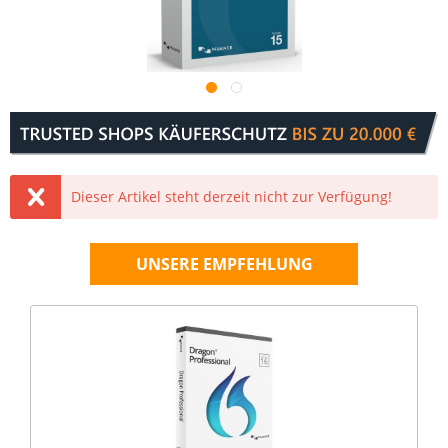
Dieser Artikel steht derzeit nicht zur Verfügung!
UNSERE EMPFEHLUNG