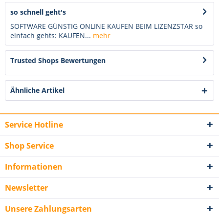
so schnell geht's
SOFTWARE GÜNSTIG ONLINE KAUFEN BEIM LIZENZSTAR so
einfach gehts: KAUFEN...
mehr
Trusted Shops Bewertungen
Ähnliche Artikel
Service Hotline
Shop Service
Informationen
Newsletter
Unsere Zahlungsarten